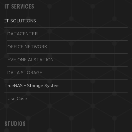
IT SERVICES
IT SOLUTIONS
DATACENTER
OFFICE NETWORK
EVE ONE AI STATION
DATA STORAGE
TrueNAS – Storage System
Use Case
STUDIOS