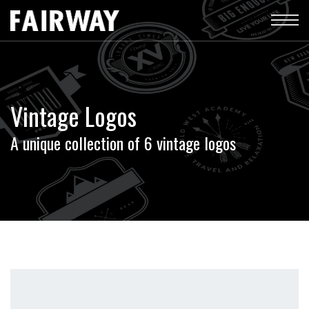
Vintage Logos
A unique collection of 6 vintage logos