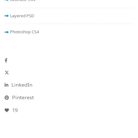
Layered PSD
Photoshop CS4
LinkedIn
Pinterest
19