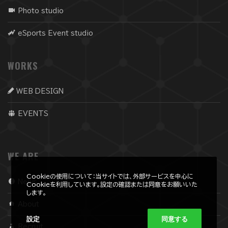
Photo studio
eSports Event studio
WORKS
WEB DESIGN
EVENTS
WE ARE
Cookieの使用について：当サイトでは、外部サービスを中心に
News
Cookieを利用しています。設定の確認または同意をお願いいた
します。
About
設定
同意する
Recruit