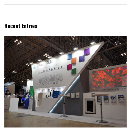
Recent Entries