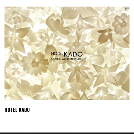
HOTEL KADO