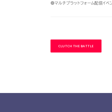
🟢マルチプラットフォーム配信イベ
CLUTCH THE BATTLE
e