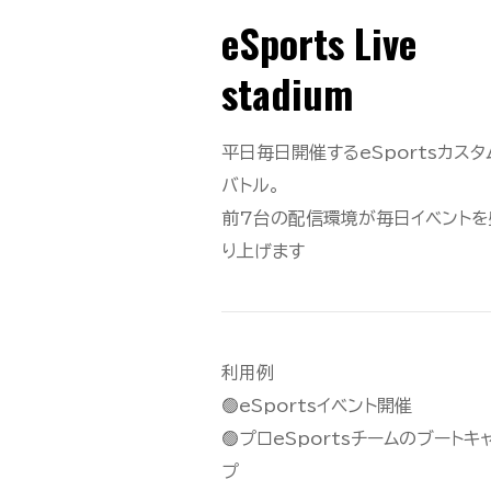
eSports Live
stadium
平日毎日開催するeSportsカスタ
バトル。
前7台の配信環境が毎日イベントを
り上げます
利用例
🟢eSportsイベント開催
🟢プロeSportsチームのブートキ
プ