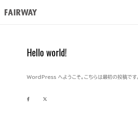
Hello world!
WordPress へようこそ。こちらは最初の投稿