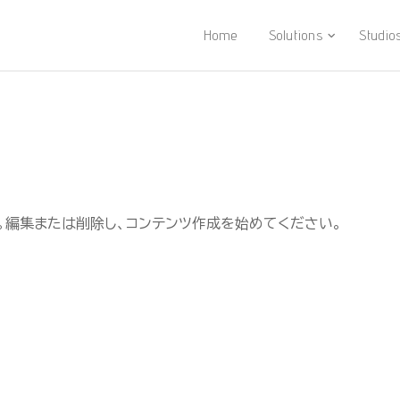
Home
Solutions
Studio
です。編集または削除し、コンテンツ作成を始めてください。