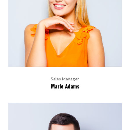
Sales Manager
Marie Adams