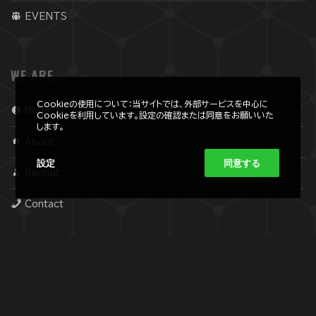
EVENTS
WE ARE
Cookieの使用について：当サイトでは、外部サービスを中心に
News
Cookieを利用しています。設定の確認または同意をお願いいた
します。
About
設定
同意する
Recruit
Contact