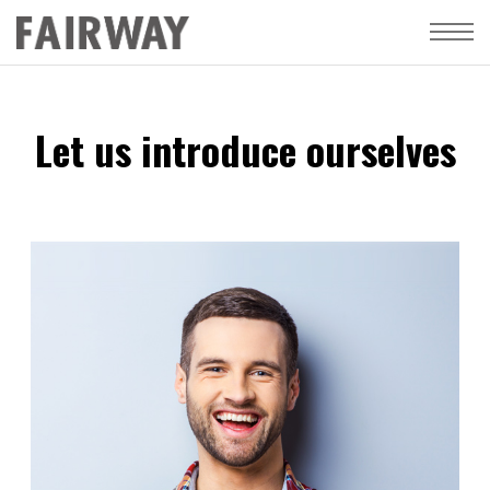
Let us introduce ourselves