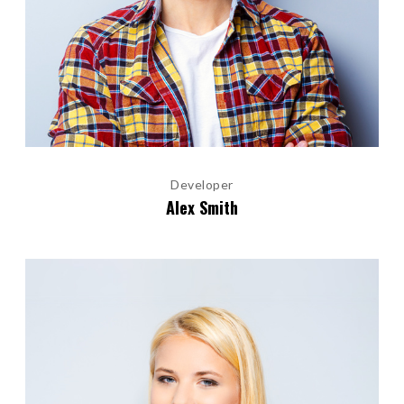
Developer
Alex Smith