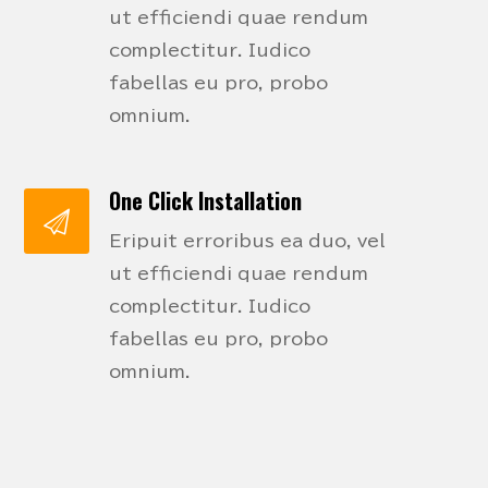
ut efficiendi quae rendum
complectitur. Iudico
fabellas eu pro, probo
omnium.
One Click Installation
Eripuit erroribus ea duo, vel
ut efficiendi quae rendum
complectitur. Iudico
fabellas eu pro, probo
omnium.