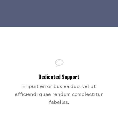
Dedicated Support
Eripuit erroribus ea duo, vel ut
efficiendi quae rendum complectitur
fabellas.