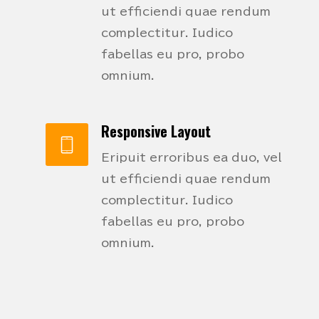
ut efficiendi quae rendum
complectitur. Iudico
fabellas eu pro, probo
omnium.
Responsive Layout
Eripuit erroribus ea duo, vel
ut efficiendi quae rendum
complectitur. Iudico
fabellas eu pro, probo
omnium.