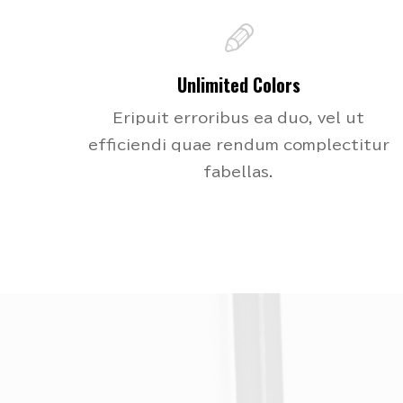
Unlimited Colors
Eripuit erroribus ea duo, vel ut
efficiendi quae rendum complectitur
fabellas.