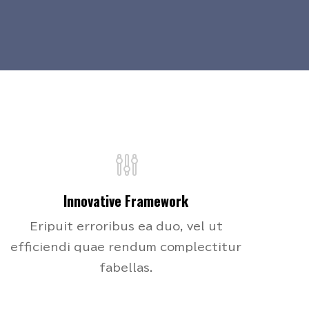
Innovative Framework
Eripuit erroribus ea duo, vel ut
efficiendi quae rendum complectitur
fabellas.