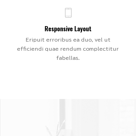
Responsive Layout
Eripuit erroribus ea duo, vel ut
efficiendi quae rendum complectitur
fabellas.