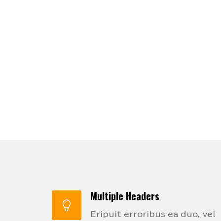
Multiple Headers
Eripuit erroribus ea duo, vel