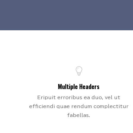
Multiple Headers
Eripuit erroribus ea duo, vel ut
efficiendi quae rendum complectitur
fabellas.