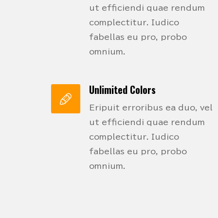
ut efficiendi quae rendum
complectitur. Iudico
fabellas eu pro, probo
omnium.
Unlimited Colors
Eripuit erroribus ea duo, vel
ut efficiendi quae rendum
complectitur. Iudico
fabellas eu pro, probo
omnium.